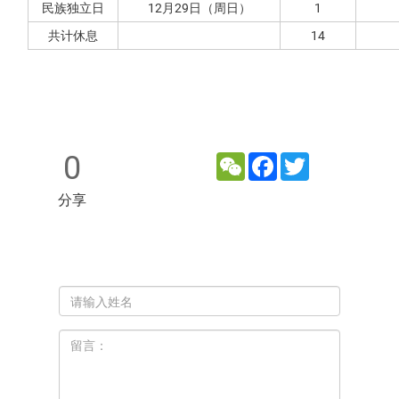
民族独立日
12月29日（周日）
1
共计休息
14
0
WeChat
Facebook
Twitter
分享