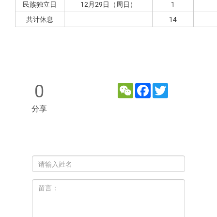
民族独立日
12月29日（周日）
1
共计休息
14
0
WeChat
Facebook
Twitter
分享